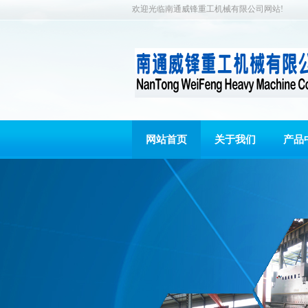
欢迎光临南通威锋重工机械有限公司网站!
网站首页
关于我们
产品