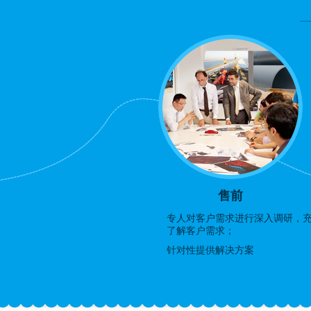
售前
专人对客户需求进行深入调研，
了解客户需求；
针对性提供解决方案