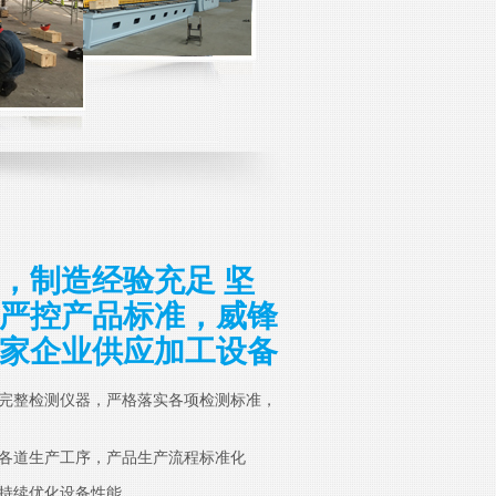
，制造经验充足 坚
严控产品标准，威锋
家企业供应加工设备
完整检测仪器，严格落实各项检测标准，
各道生产工序，产品生产流程标准化
持续优化设备性能