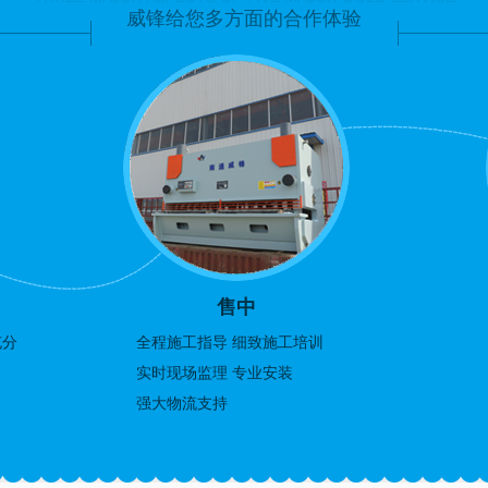
威锋给您多方面的合作体验
售中
充分
全程施工指导 细致施工培训
实时现场监理 专业安装
强大物流支持