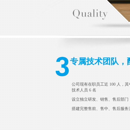
专属技术团队，
公司现有在职员工近 100 人，
技术人员 6 名
设立独立研发、销售、售后部门
搭建完整售前、售中、售后服务