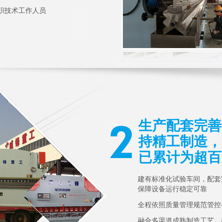
职技术工作人员
生产配套完善
持精工制造，
已累计为超百
建有标准化试验车间，配套
保障设备运行稳定可靠
全程依照质量管理规范管控
融合多渠道成熟制造工艺，