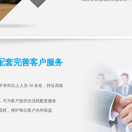
配套完善客户服务
其中本科以上人员 50 余名，持证高级
，可为客户提供全流程配套服务
流程，维护每位客户合作权益