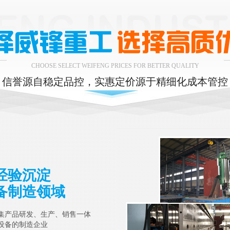
CHOOSE SELECT WEIFENG PRICES FOR BETTER QUALITY
信誉源自稳定品控，实惠定价源于精细化成本管控
经验沉淀
备制造领域
集产品研发、生产、销售一体
设备的制造企业