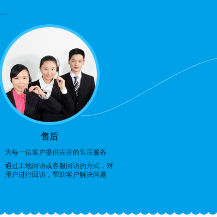
售后
为每一位客户提供完善的售后服务
通过工地回访或客服回访的方式，对
用户进行回访，帮助客户解决问题