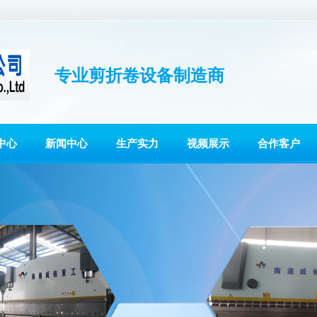
专业剪折卷设备制造商
中心
新闻中心
生产实力
视频展示
合作客户