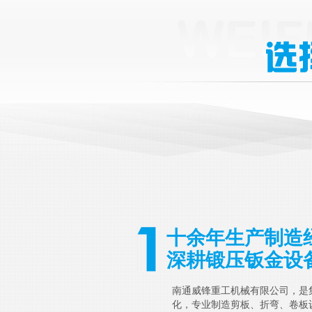
十余年生产制造
深耕锻压钣金设
南通威锋重工机械有限公司，是
化，专业制造剪板、折弯、卷板