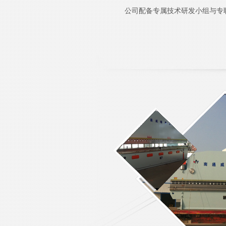
公司配备专属技术研发小组与专