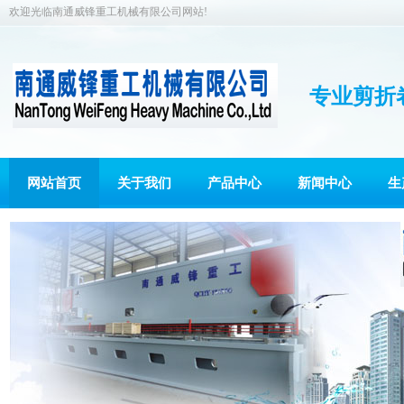
欢迎光临南通威锋重工机械有限公司网站!
专业剪折
网站首页
关于我们
产品中心
新闻中心
生