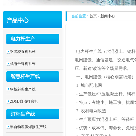
当前位置：
首页
»
新闻中心
产品中心
电力杆生产
电力杆生产线（含混凝土、钢杆
钢管校直机系列
电网建设、通信基建、交通电气
机电合缝机系列
压、新建/改造等全场景需求。
智慧杆生产线
一、电网建设（核心刚需场景）
1. 城市配电网
钢板斜剪生产线
- 生产低压/中压混凝土杆、钢
ZDMJ自动打磨机
- 特点：占地小、施工快、抗
2. 农村电网改造
灯杆生产线
- 生产预应力混凝土杆、等径
半自动埋弧焊接生产线
- 优势：成本低、寿命长、免