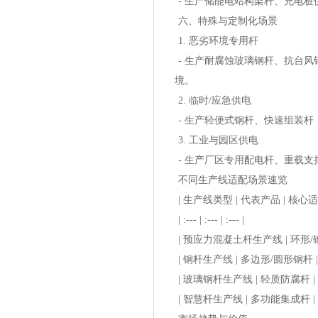
- 生产储能电站构架杆、充电
六、特殊与定制化场景
1. 恶劣环境专用杆
- 生产耐腐蚀玻璃钢杆、抗台
境。
2. 临时/应急供电
- 生产轻便式钢杆、快速组装
3. 工业与园区供电
- 生产厂区专用配电杆、重载
不同生产线适配场景速览
| 生产线类型 | 代表产品 | 核心适
| :--- | :--- | :--- |
| 预应力混凝土杆生产线 | 环形
| 钢杆生产线 | 多边形/圆形钢
| 玻璃钢杆生产线 | 轻质防腐杆 
| 智慧杆生产线 | 多功能集成杆 