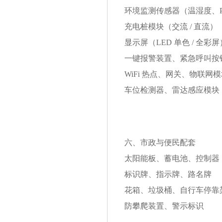
环境监测传感器（温湿度、P
充电桩模块（交流 / 直流）
显示屏（LED 单色 / 全彩屏
一键报警装置、紧急呼叫按
WiFi 热点、网关、物联网
车位检测器、雷达感应模块
六、市政与便民配套
太阳能板、蓄电池、控制器
标识牌、指示牌、路名牌
花箱、垃圾桶、自行车停靠
防攀爬装置、警示标识