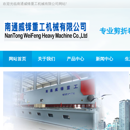
欢迎光临南通威锋重工机械有限公司网站!
专业剪折
网站首页
关于我们
产品中心
新闻中心
生