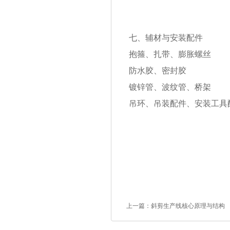
七、辅材与安装配件
抱箍、扎带、膨胀螺丝
防水胶、密封胶
镀锌管、波纹管、桥架
吊环、吊装配件、安装工具
上一篇：
斜剪生产线核心原理与结构