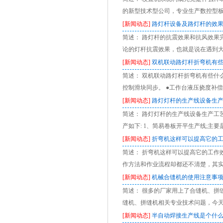
的新型技术型公司，专业生产数控型板
[新闻动态]
路灯杆设备及路灯杆的效
简述： 路灯杆的抗震效果和抗风效果
论的灯杆抗震效果，也就是说在遇到大
[新闻动态]
双机联动路灯杆折弯机有
简述： 双机联动路灯杆折弯机有些什
控制滑块同步。 ●工作台液压挠度补
[新闻动态]
路灯灯杆的生产线设备生
简述： 路灯灯杆的生产线设备生产工
产如下: 1、简易卷板开平生产线;主
[新闻动态]
折弯机这样可以提高它的
简述： 折弯机这样可以提高它的工作
作方法和作业流程却都还不清楚，其
[新闻动态]
机械合缝机的使用注意事
简述： 很多的厂家用上了合缝机、拼
缝机、拼缝机相关专业技术问题，今
[新闻动态]
半自动焊接生产线是个什